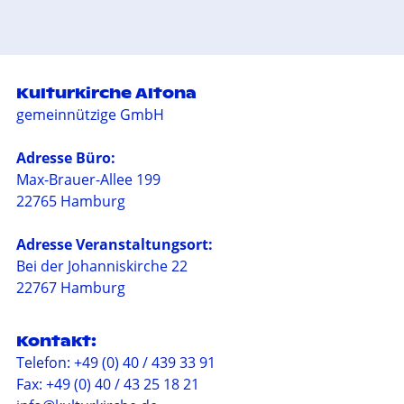
Kulturkirche Altona
gemeinnützige GmbH
Adresse Büro:
Max-Brauer-Allee 199
22765 Hamburg
Adresse Veranstaltungsort:
Bei der Johanniskirche 22
22767 Hamburg
Kontakt:
Telefon: +49 (0) 40 / 439 33 91
Fax: +49 (0) 40 / 43 25 18 21