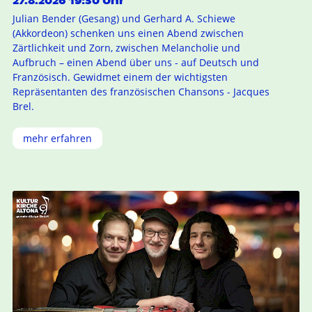
27.8.2026 19:30 Uhr
Julian Bender (Gesang) und Gerhard A. Schiewe
(Akkordeon) schenken uns einen Abend zwischen
Zärtlichkeit und Zorn, zwischen Melancholie und
Aufbruch – einen Abend über uns - auf Deutsch und
Französisch. Gewidmet einem der wichtigsten
Repräsentanten des französischen Chansons - Jacques
Brel.
mehr erfahren