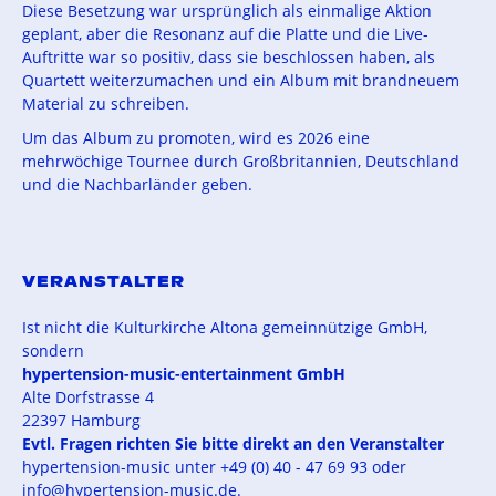
Diese Besetzung war ursprünglich als einmalige Aktion
geplant, aber die Resonanz auf die Platte und die Live-
Auftritte war so positiv, dass sie beschlossen haben, als
Quartett weiterzumachen und ein Album mit brandneuem
Material zu schreiben.
Um das Album zu promoten, wird es 2026 eine
mehrwöchige Tournee durch Großbritannien, Deutschland
und die Nachbarländer geben.
VERANSTALTER
Ist nicht die Kulturkirche Altona gemeinnützige GmbH,
sondern
hypertension-music-entertainment GmbH
Alte Dorfstrasse 4
22397 Hamburg
Evtl. Fragen richten Sie bitte direkt an den Veranstalter
hypertension-music unter +49 (0) 40 - 47 69 93 oder
info@hypertension-music.de.