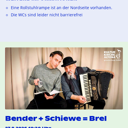
Eine Rollstuhlrampe ist an der Nordseite vorhanden.
Die WCs sind leider nicht barrierefrei
Bender + Schiewe = Brel