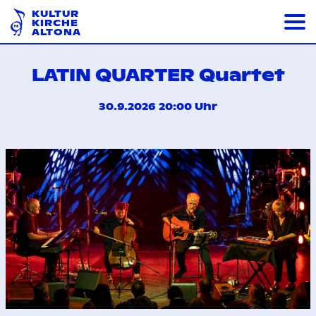
KULTUR
KIRCHE
ALTONA
LATIN QUARTER Quartet
30.9.2026 20:00 Uhr