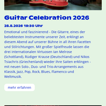
Guitar Celebration 2026
28.8.2026 19:30 Uhr
Emotional und faszinierend - Die Gitarre, eines der
beliebtesten Instrumente unserer Zeit, erklingt an
diesem Abend auf unserer Bühne in all ihren Facetten
und Stilrichtungen. Mit großer Spielfreude lassen die
drei internationalen Virtuosen Ian Melrose
(Schottland), Rüdiger Krause (Deutschland) und Nikos
Tsiachris (Griechenland) wieder ihre Saiten erklingen -
mit neuen Solo-, Duo- und Trio-Arrangements aus
Klassik, Jazz, Pop, Rock, Blues, Flamenco und
Weltmusik.
mehr erfahren