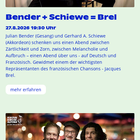
Bender + Schiewe = Brel
27.8.2026 19:30 Uhr
Julian Bender (Gesang) und Gerhard A. Schiewe
(Akkordeon) schenken uns einen Abend zwischen
Zärtlichkeit und Zorn, zwischen Melancholie und
Aufbruch – einen Abend über uns - auf Deutsch und
Französisch. Gewidmet einem der wichtigsten
Repräsentanten des französischen Chansons - Jacques
Brel.
mehr erfahren