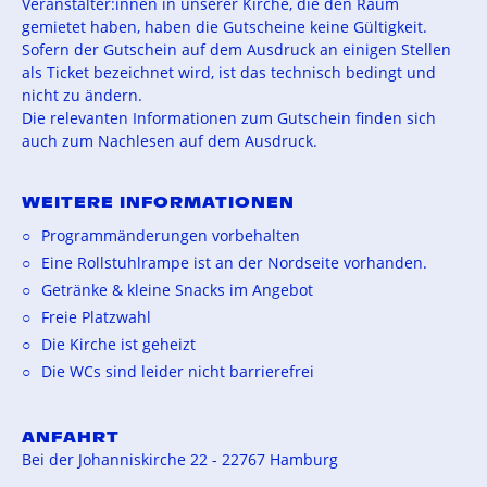
Veranstalter:innen in unserer Kirche, die den Raum
gemietet haben, haben die Gutscheine keine Gültigkeit.
Sofern der Gutschein auf dem Ausdruck an einigen Stellen
als Ticket bezeichnet wird, ist das technisch bedingt und
nicht zu ändern.
Die relevanten Informationen zum Gutschein finden sich
auch zum Nachlesen auf dem Ausdruck.
WEITERE INFORMATIONEN
Programmänderungen vorbehalten
Eine Rollstuhlrampe ist an der Nordseite vorhanden.
Getränke & kleine Snacks im Angebot
Freie Platzwahl
Die Kirche ist geheizt
Die WCs sind leider nicht barrierefrei
ANFAHRT
Bei der Johanniskirche 22 - 22767 Hamburg