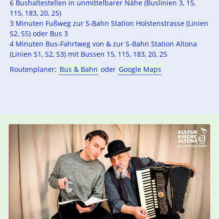
6 Bushaltestellen in unmittelbarer Nähe (Buslinien 3, 15,
115, 183, 20, 25)
3 Minuten Fußweg zur S-Bahn Station Holstenstrasse (Linien
S2, S5) oder Bus 3
4 Minuten Bus-Fahrtweg von & zur S-Bahn Station Altona
(Linien S1, S2, S3) mit Bussen 15, 115, 183, 20, 25
Routenplaner:
Bus & Bahn
oder
Google Maps