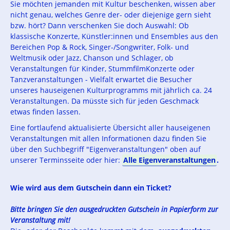
Sie möchten jemanden mit Kultur beschenken, wissen aber
nicht genau, welches Genre der- oder diejenige gern sieht
bzw. hört? Dann verschenken Sie doch Auswahl: Ob
klassische Konzerte, Künstler:innen und Ensembles aus den
Bereichen Pop & Rock, Singer-/Songwriter, Folk- und
Weltmusik oder Jazz, Chanson und Schlager, ob
Veranstaltungen für Kinder, StummfilmKonzerte oder
Tanzveranstaltungen - Vielfalt erwartet die Besucher
unseres hauseigenen Kulturprogramms mit jährlich ca. 24
Veranstaltungen. Da müsste sich für jeden Geschmack
etwas finden lassen.
Eine fortlaufend aktualisierte Übersicht aller hauseigenen
Veranstaltungen mit allen Informationen dazu finden Sie
über den Suchbegriff "Eigenveranstaltungen" oben auf
unserer Terminsseite oder hier:
Alle Eigenveranstaltungen
.
Wie wird aus dem Gutschein dann ein Ticket?
Bitte bringen Sie den ausgedruckten Gutschein in Papierform zur
Veranstaltung mit!