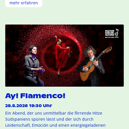
mehr erfahren
Ay! Flamenco!
29.8.2026 19:30 Uhr
Ein Abend, der uns unmittelbar die flirrende Hitze
Südspaniens spüren lässt und der sich durch
Leidenschaft, Emoción und einen energiegeladenen