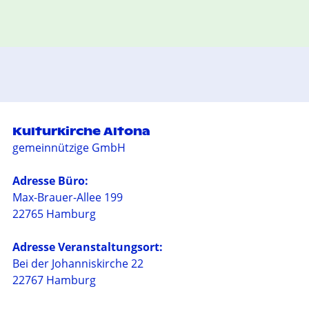
Kulturkirche Altona
gemeinnützige GmbH
Adresse Büro:
Max-Brauer-Allee 199
22765 Hamburg
Adresse Veranstaltungsort:
Bei der Johanniskirche 22
22767 Hamburg