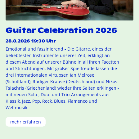
Guitar Celebration 2026
28.8.2026 19:30 Uhr
Emotional und faszinierend - Die Gitarre, eines der
beliebtesten Instrumente unserer Zeit, erklingt an
diesem Abend auf unserer Bühne in all ihren Facetten
und Stilrichtungen. Mit großer Spielfreude lassen die
drei internationalen Virtuosen Ian Melrose
(Schottland), Rüdiger Krause (Deutschland) und Nikos
Tsiachris (Griechenland) wieder ihre Saiten erklingen -
mit neuen Solo-, Duo- und Trio-Arrangements aus
Klassik, Jazz, Pop, Rock, Blues, Flamenco und
Weltmusik.
mehr erfahren