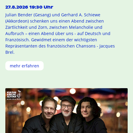
27.8.2026 19:30 Uhr
Julian Bender (Gesang) und Gerhard A. Schiewe
(Akkordeon) schenken uns einen Abend zwischen
Zärtlichkeit und Zorn, zwischen Melancholie und
Aufbruch – einen Abend über uns - auf Deutsch und
Französisch. Gewidmet einem der wichtigsten
Repräsentanten des französischen Chansons - Jacques
Brel.
mehr erfahren