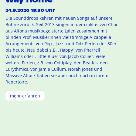
24.9.2026 19:30 Uhr
Die Sounddrops kehren mit neuen Songs auf unsere
Bühne zurück. Seit 2013 singen in dem inklusiven Chor
aus Altona musikbegeisterte Laien zusammen mit
blinden Profi-MusikerInnen vielstimmige A-cappella-
Arrangements von Pop-, Jazz- und Folk-Perlen der 80er
bis heute. Neu dabei z.B. „Happy“ von Pharrell
Williams oder „Little Blue“ von Jacob Collier. Viele
weitere Perlen, z.B. von Coldplay, den Beatles, den
Eurythmics, von Jamie Cullum, Norah Jones und
Massive Attack haben sie aber auch noch in ihrem
Repertoire.
mehr erfahren