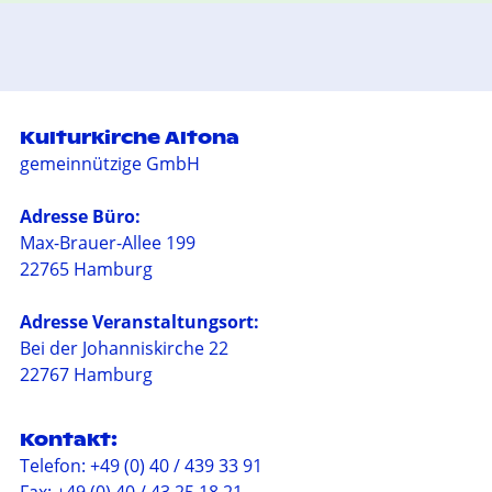
Kulturkirche Altona
gemeinnützige GmbH
Adresse Büro:
Max-Brauer-Allee 199
22765 Hamburg
Adresse Veranstaltungsort:
Bei der Johanniskirche 22
22767 Hamburg
Kontakt:
Telefon: +49 (0) 40 / 439 33 91