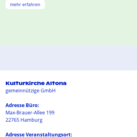
mehr erfahren
Kulturkirche Altona
gemeinnützige GmbH
Adresse Büro:
Max-Brauer-Allee 199
22765 Hamburg
Adresse Veranstaltungsort: