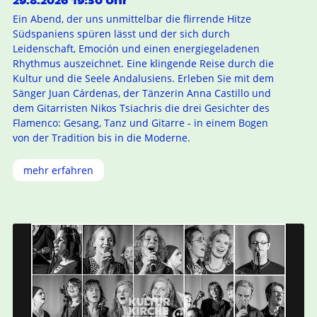
Ein Abend, der uns unmittelbar die flirrende Hitze
Südspaniens spüren lässt und der sich durch
Leidenschaft, Emoción und einen energiegeladenen
Rhythmus auszeichnet. Eine klingende Reise durch die
Kultur und die Seele Andalusiens. Erleben Sie mit dem
Sänger Juan Cárdenas, der Tänzerin Anna Castillo und
dem Gitarristen Nikos Tsiachris die drei Gesichter des
Flamenco: Gesang, Tanz und Gitarre - in einem Bogen
von der Tradition bis in die Moderne.
mehr erfahren