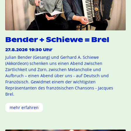
Bender + Schiewe = Brel
27.8.2026 19:30 Uhr
Julian Bender (Gesang) und Gerhard A. Schiewe
(Akkordeon) schenken uns einen Abend zwischen
Zärtlichkeit und Zorn, zwischen Melancholie und
Aufbruch – einen Abend über uns - auf Deutsch und
Französisch. Gewidmet einem der wichtigsten
Repräsentanten des französischen Chansons - Jacques
Brel.
mehr erfahren