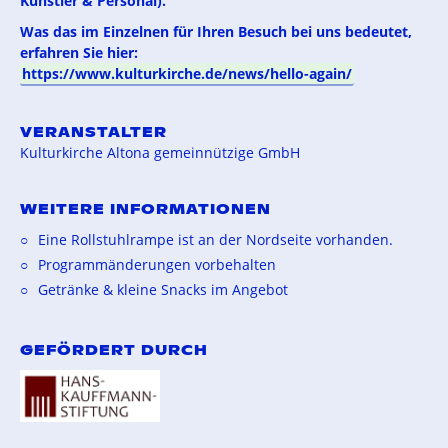
Künstler & Personal).
Was das im Einzelnen für Ihren Besuch bei uns bedeutet,
erfahren Sie hier:
https://www.kulturkirche.de/news/hello-again/
VERANSTALTER
Kulturkirche Altona gemeinnützige GmbH
WEITERE INFORMATIONEN
Eine Rollstuhlrampe ist an der Nordseite vorhanden.
Programmänderungen vorbehalten
Getränke & kleine Snacks im Angebot
GEFÖRDERT DURCH