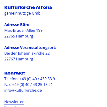
Kulturkirche Altona
gemeinnützige GmbH
Adresse Büro:
Max-Brauer-Allee 199
22765 Hamburg
Adresse Veranstaltungsort:
Bei der Johanniskirche 22
22767 Hamburg
Kontakt:
Telefon: +49 (0) 40 / 439 33 91
Fax: +49 (0) 40 / 43 25 18 21
info@kulturkirche.de
Newsletter