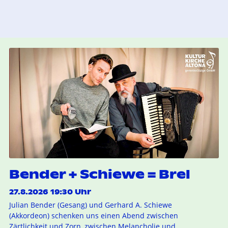
Bender + Schiewe = Brel
27.8.2026 19:30 Uhr
Julian Bender (Gesang) und Gerhard A. Schiewe
(Akkordeon) schenken uns einen Abend zwischen
Zärtlichkeit und Zorn, zwischen Melancholie und