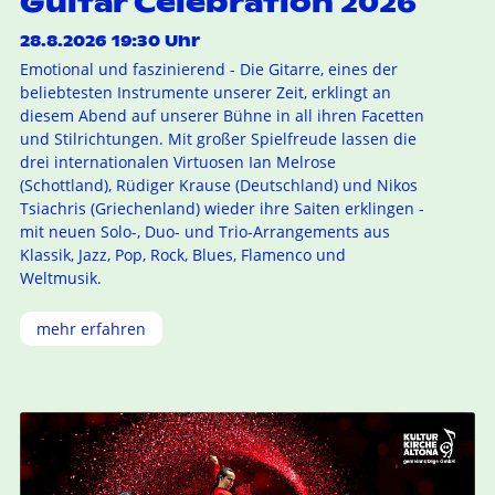
Guitar Celebration 2026
28.8.2026 19:30 Uhr
Emotional und faszinierend - Die Gitarre, eines der
beliebtesten Instrumente unserer Zeit, erklingt an
diesem Abend auf unserer Bühne in all ihren Facetten
und Stilrichtungen. Mit großer Spielfreude lassen die
drei internationalen Virtuosen Ian Melrose
(Schottland), Rüdiger Krause (Deutschland) und Nikos
Tsiachris (Griechenland) wieder ihre Saiten erklingen -
mit neuen Solo-, Duo- und Trio-Arrangements aus
Klassik, Jazz, Pop, Rock, Blues, Flamenco und
Weltmusik.
mehr erfahren