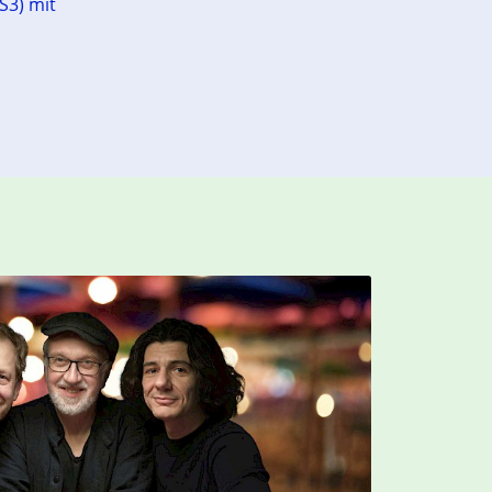
S3) mit