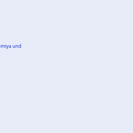
omiya und