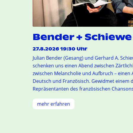
Bender + Schiewe 
27.8.2026 19:30 Uhr
Julian Bender (Gesang) und Gerhard A. Schi
schenken uns einen Abend zwischen Zärtlich
zwischen Melancholie und Aufbruch – einen 
Deutsch und Französisch. Gewidmet einem d
Repräsentanten des französischen Chansons 
mehr erfahren