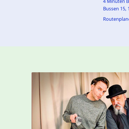
4 Minuten B
Bussen 15, 1
Routenplan