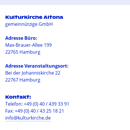
Kulturkirche Altona
gemeinnützige GmbH
Adresse Büro:
Max-Brauer-Allee 199
22765 Hamburg
Adresse Veranstaltungsort:
Bei der Johanniskirche 22
22767 Hamburg
Kontakt:
Telefon: +49 (0) 40 / 439 33 91
Fax: +49 (0) 40 / 43 25 18 21
info@kulturkirche.de