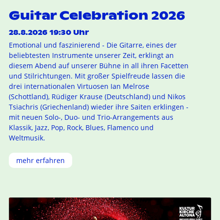
Guitar Celebration 2026
28.8.2026 19:30 Uhr
Emotional und faszinierend - Die Gitarre, eines der
beliebtesten Instrumente unserer Zeit, erklingt an
diesem Abend auf unserer Bühne in all ihren Facetten
und Stilrichtungen. Mit großer Spielfreude lassen die
drei internationalen Virtuosen Ian Melrose
(Schottland), Rüdiger Krause (Deutschland) und Nikos
Tsiachris (Griechenland) wieder ihre Saiten erklingen -
mit neuen Solo-, Duo- und Trio-Arrangements aus
Klassik, Jazz, Pop, Rock, Blues, Flamenco und
Weltmusik.
mehr erfahren