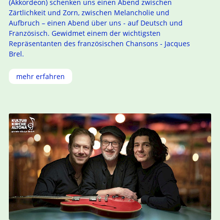
(Akkordeon) schenken uns einen Abend zwischen
Zärtlichkeit und Zorn, zwischen Melancholie und
Aufbruch – einen Abend über uns - auf Deutsch und
Französisch. Gewidmet einem der wichtigsten
Repräsentanten des französischen Chansons - Jacques
Brel.
mehr erfahren