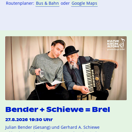
Routenplaner:
Bus & Bahn
oder
Google Maps
Bender + Schiewe = Brel
27.8.2026 19:30 Uhr
Julian Bender (Gesang) und Gerhard A. Schiewe