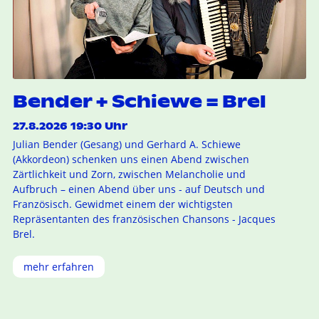
Bender + Schiewe = Brel
27.8.2026 19:30 Uhr
Julian Bender (Gesang) und Gerhard A. Schiewe
(Akkordeon) schenken uns einen Abend zwischen
Zärtlichkeit und Zorn, zwischen Melancholie und
Aufbruch – einen Abend über uns - auf Deutsch und
Französisch. Gewidmet einem der wichtigsten
Repräsentanten des französischen Chansons - Jacques
Brel.
mehr erfahren