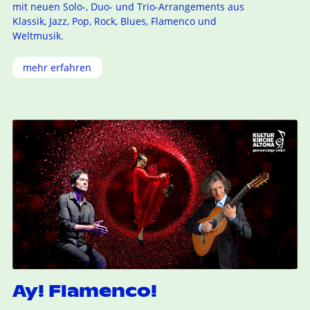
mit neuen Solo-, Duo- und Trio-Arrangements aus
Klassik, Jazz, Pop, Rock, Blues, Flamenco und
Weltmusik.
mehr erfahren
Ay! Flamenco!