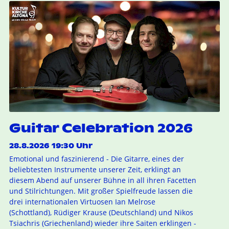
Guitar Celebration 2026
28.8.2026 19:30 Uhr
Emotional und faszinierend - Die Gitarre, eines der
beliebtesten Instrumente unserer Zeit, erklingt an
diesem Abend auf unserer Bühne in all ihren Facetten
und Stilrichtungen. Mit großer Spielfreude lassen die
drei internationalen Virtuosen Ian Melrose
(Schottland), Rüdiger Krause (Deutschland) und Nikos
Tsiachris (Griechenland) wieder ihre Saiten erklingen -