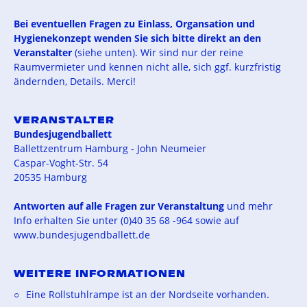
Bei eventuellen Fragen zu Einlass, Organsation und
Hygienekonzept wenden Sie sich bitte direkt an den
Veranstalter
(siehe unten). Wir sind nur der reine
Raumvermieter und kennen nicht alle, sich ggf. kurzfristig
ändernden, Details. Merci!
VERANSTALTER
Bundesjugendballett
Ballettzentrum Hamburg - John Neumeier
Caspar-Voght-Str. 54
20535 Hamburg
Antworten auf alle Fragen zur Veranstaltung
und mehr
Info erhalten Sie unter (0)40 35 68 -964 sowie auf
www.bundesjugendballett.de
WEITERE INFORMATIONEN
Eine Rollstuhlrampe ist an der Nordseite vorhanden.