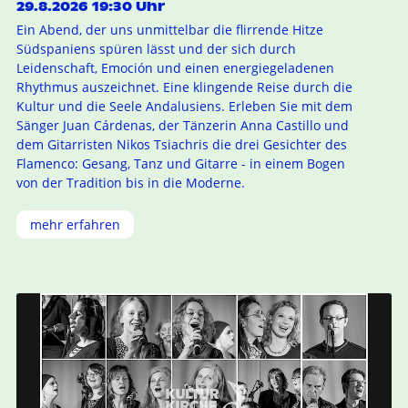
29.8.2026 19:30 Uhr
Ein Abend, der uns unmittelbar die flirrende Hitze
Südspaniens spüren lässt und der sich durch
Leidenschaft, Emoción und einen energiegeladenen
Rhythmus auszeichnet. Eine klingende Reise durch die
Kultur und die Seele Andalusiens. Erleben Sie mit dem
Sänger Juan Cárdenas, der Tänzerin Anna Castillo und
dem Gitarristen Nikos Tsiachris die drei Gesichter des
Flamenco: Gesang, Tanz und Gitarre - in einem Bogen
von der Tradition bis in die Moderne.
mehr erfahren