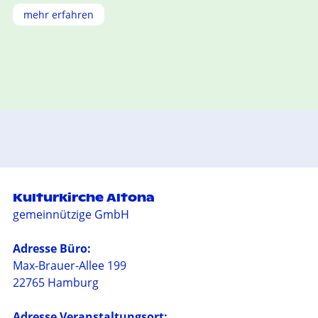
mehr erfahren
Kulturkirche Altona
gemeinnützige GmbH
Adresse Büro:
Max-Brauer-Allee 199
22765 Hamburg
Adresse Veranstaltungsort: