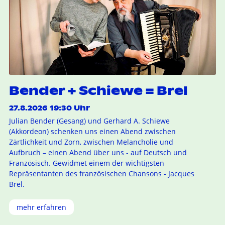
Bender + Schiewe = Brel
27.8.2026 19:30 Uhr
Julian Bender (Gesang) und Gerhard A. Schiewe
(Akkordeon) schenken uns einen Abend zwischen
Zärtlichkeit und Zorn, zwischen Melancholie und
Aufbruch – einen Abend über uns - auf Deutsch und
Französisch. Gewidmet einem der wichtigsten
Repräsentanten des französischen Chansons - Jacques
Brel.
mehr erfahren