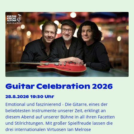
Guitar Celebration 2026
28.8.2026 19:30 Uhr
Emotional und faszinierend - Die Gitarre, eines der
beliebtesten Instrumente unserer Zeit, erklingt an
diesem Abend auf unserer Bühne in all ihren Facetten
und Stilrichtungen. Mit großer Spielfreude lassen die
drei internationalen Virtuosen Ian Melrose