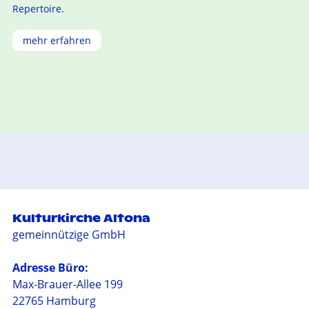
Repertoire.
mehr erfahren
Kulturkirche Altona
gemeinnützige GmbH
Adresse Büro:
Max-Brauer-Allee 199
22765 Hamburg