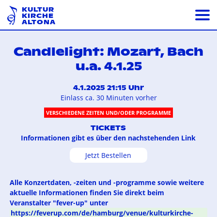
KULTUR
KIRCHE
ALTONA
Candlelight: Mozart, Bach
u.a. 4.1.25
4.1.2025 21:15 Uhr
Einlass ca. 30 Minuten vorher
VERSCHIEDENE ZEITEN UND/ODER PROGRAMME
TICKETS
Informationen gibt es über den nachstehenden Link
Jetzt Bestellen
Alle Konzertdaten, -zeiten und -programme sowie weitere
aktuelle Informationen finden Sie direkt beim
Veranstalter "fever-up" unter
https://feverup.com/de/hamburg/venue/kulturkirche-