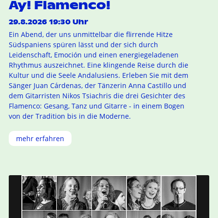
Ay! Flamenco!
29.8.2026 19:30 Uhr
Ein Abend, der uns unmittelbar die flirrende Hitze
Südspaniens spüren lässt und der sich durch
Leidenschaft, Emoción und einen energiegeladenen
Rhythmus auszeichnet. Eine klingende Reise durch die
Kultur und die Seele Andalusiens. Erleben Sie mit dem
Sänger Juan Cárdenas, der Tänzerin Anna Castillo und
dem Gitarristen Nikos Tsiachris die drei Gesichter des
Flamenco: Gesang, Tanz und Gitarre - in einem Bogen
von der Tradition bis in die Moderne.
mehr erfahren