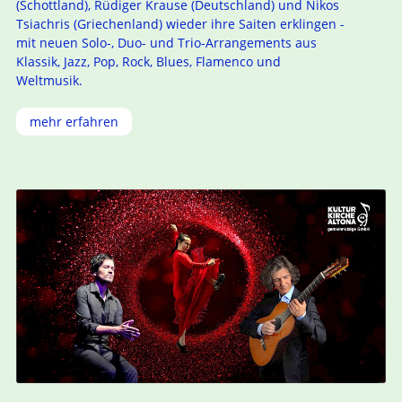
(Schottland), Rüdiger Krause (Deutschland) und Nikos
Tsiachris (Griechenland) wieder ihre Saiten erklingen -
mit neuen Solo-, Duo- und Trio-Arrangements aus
Klassik, Jazz, Pop, Rock, Blues, Flamenco und
Weltmusik.
mehr erfahren