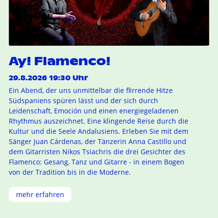
Ay! Flamenco!
29.8.2026 19:30 Uhr
Ein Abend, der uns unmittelbar die flirrende Hitze
Südspaniens spüren lässt und der sich durch
Leidenschaft, Emoción und einen energiegeladenen
Rhythmus auszeichnet. Eine klingende Reise durch die
Kultur und die Seele Andalusiens. Erleben Sie mit dem
Sänger Juan Cárdenas, der Tänzerin Anna Castillo und
dem Gitarristen Nikos Tsiachris die drei Gesichter des
Flamenco: Gesang, Tanz und Gitarre - in einem Bogen
von der Tradition bis in die Moderne.
mehr erfahren