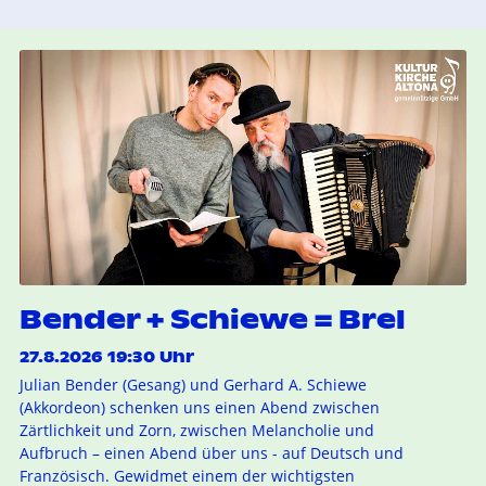
Bender + Schiewe = Brel
27.8.2026 19:30 Uhr
Julian Bender (Gesang) und Gerhard A. Schiewe
(Akkordeon) schenken uns einen Abend zwischen
Zärtlichkeit und Zorn, zwischen Melancholie und
Aufbruch – einen Abend über uns - auf Deutsch und
Französisch. Gewidmet einem der wichtigsten