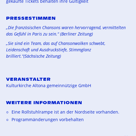
gekaufte Tickets behalten ihre Gültigkeit
PRESSESTIMMEN
„Die französischen Chansons waren hervorragend, vermittelten
das Gefühl in Paris zu sein.“ (Berliner Zeitung)
„Sie sind ein Team, das auf Chansonwolken schwebt,
Leidenschaft und Ausdruckstiefe, Stimmglanz
brilliert.“(Sächsische Zeitung)
VERANSTALTER
Kulturkirche Altona gemeinnützige GmbH
WEITERE INFORMATIONEN
Eine Rollstuhlrampe ist an der Nordseite vorhanden.
Programmänderungen vorbehalten