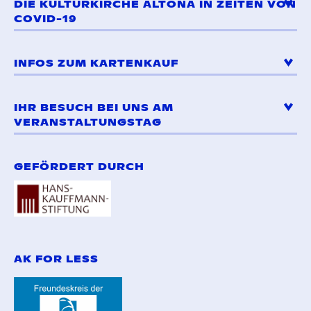
DIE KULTURKIRCHE ALTONA IN ZEITEN VON
COVID-19
INFOS ZUM KARTENKAUF
IHR BESUCH BEI UNS AM
VERANSTALTUNGSTAG
GEFÖRDERT DURCH
AK FOR LESS