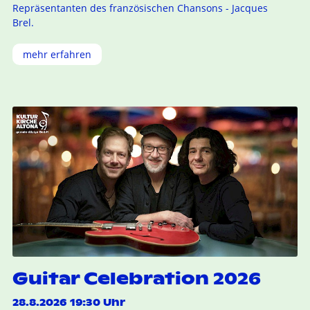
Repräsentanten des französischen Chansons - Jacques
Brel.
mehr erfahren
Guitar Celebration 2026
28.8.2026 19:30 Uhr